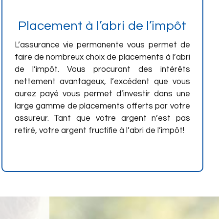
Placement à l’abri de l’impôt
L’assurance vie permanente vous permet de
faire de nombreux choix de placements à l’abri
de l’impôt. Vous procurant des intérêts
nettement avantageux, l’excédent que vous
aurez payé vous permet d’investir dans une
large gamme de placements offerts par votre
assureur. Tant que votre argent n’est pas
retiré, votre argent fructifie à l’abri de l’impôt!