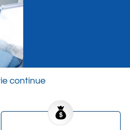
ie continue