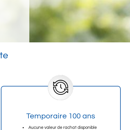
te
Temporaire 100 ans
Aucune valeur de rachat disponible