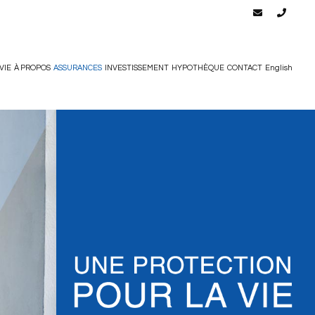
VIE
À PROPOS
ASSURANCES
INVESTISSEMENT
HYPOTHÈQUE
CONTACT
English