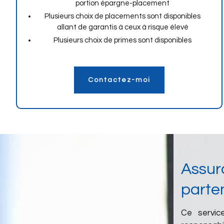
portion épargne-placement
Plusieurs choix de placements sont disponibles
allant de garantis à ceux à risque élevé
Plusieurs choix de primes sont disponibles
Contactez-moi
Assura
parten
Ce service