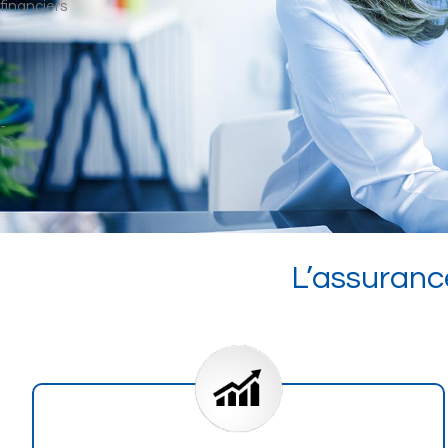
L’assuranc