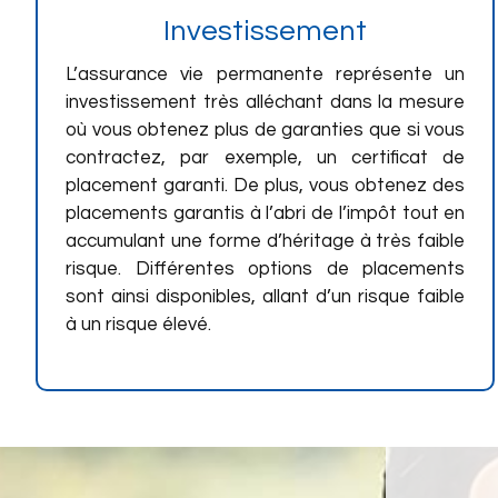
Investissement
L’assurance vie permanente représente un
investissement très alléchant dans la mesure
où vous obtenez plus de garanties que si vous
contractez, par exemple, un certificat de
placement garanti. De plus, vous obtenez des
placements garantis à l’abri de l’impôt tout en
accumulant une forme d’héritage à très faible
risque. Différentes options de placements
sont ainsi disponibles, allant d’un risque faible
à un risque élevé.