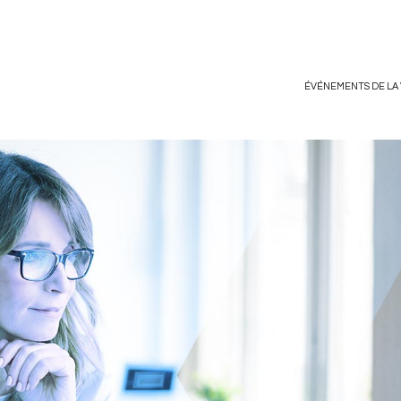
ÉVÉNEMENTS DE LA 