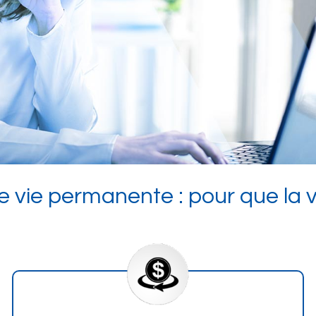
e vie permanente : pour que la v