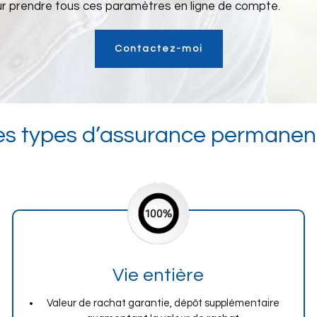
r prendre tous ces paramètres en ligne de compte.
Contactez-moi
es types d’assurance permanen
Vie entière
Valeur de rachat garantie, dépôt supplémentaire