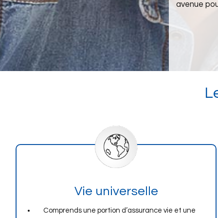
avenue pou
L
Vie universelle
Comprends une portion d’assurance vie et une