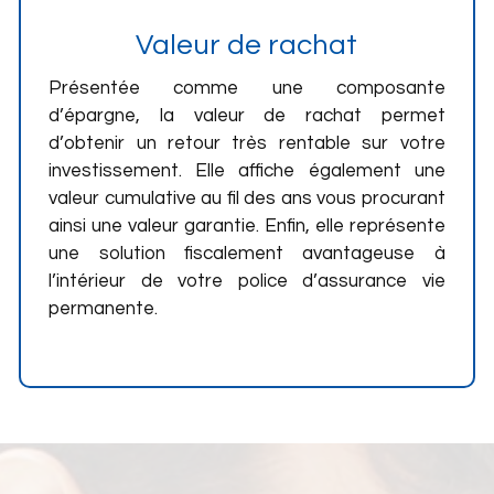
Valeur de rachat
Présentée comme une composante
d’épargne, la valeur de rachat permet
d’obtenir un retour très rentable sur votre
investissement. Elle affiche également une
valeur cumulative au fil des ans vous procurant
ainsi une valeur garantie. Enfin, elle représente
une solution fiscalement avantageuse à
l’intérieur de votre police d’assurance vie
permanente.